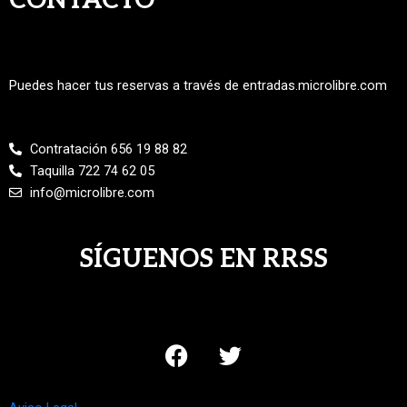
CONTACTO
Puedes hacer tus reservas a través de entradas.microlibre.com
Contratación 656 19 88 82
Taquilla 722 74 62 05
info@microlibre.com
SÍGUENOS EN RRSS
F
T
a
w
c
i