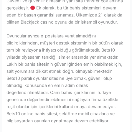
Güvenli ve güvenilir olmasının yanı sıra transfer çok anında
gerçekleşir.
Ek olarak, bu tür bahis sistemleri, devam
eden bir başarı garantisi sunamaz. Ülkemizde 21 olarak da
bilinen Blackjack casino oyunu da bir iskambil oyunudur.
Oyuncular ayrıca e-postalara yanıt almadığını
bildirdiklerinden, müşteri destek sisteminin bir bütün olarak
tam bir revizyona ihtiyacı olduğu görülmektedir. Bets10
yıllardır piyasanın tanıdığı isimler arasında yer almaktadır.
Lakin bir bahis sitesinin güvenliğinden emin olabilmek için,
salt yorumlara dikkat etmek doğru olmayabilmektedir.
Bets10 paralı oyunlar sitesine üye olmak, güvenli olup
olmadığı konusunda en emin adım olarak
değerlendirilmektedir. Canlı bahis içeriklerinin Türkiye
genelinde değerlendirilebilmesini sağlayan firma özellikle
reşit olanlar için içeriklerini kullandırmaya devam ediyor.
Bets10 online bahis sitesi, sektörde mobil cihazlarla ve
bilgisayardan oyunları oynatmaya devam edebiliyor.