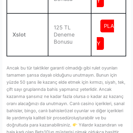
Y
PLA
125 TL
Xslot
Deneme
Bonusu
Y
Ancak bu tür taktikler garanti olmadığı gibi rulet oyunları
tamamen şansa dayalı olduğunu unutmayın. Bunun için
yüzde 50 şans ile kazanç elde etmek için kırmızı, siyah, tek,
çift sayı gruplarında bahis yapmanız yeterlidir. Ancak
kazanma şansınız ne kadar fazla olursa o kadar az kazanç
oranı alacağınızı da unutmayın. Canlı casino içerikleri, sanal
bahisler, bingo, canlı bahislerözel oyunlar ve diğer içerikleri
ile yardımıyla kaliteli bir prosedüroluşturabilir ve bu
doğrultuda para kazanabilirsiniz.
Yıllardır kazandıran ve
hala karlı olan Bets10’un müşterisi olmak oldukça basittir.