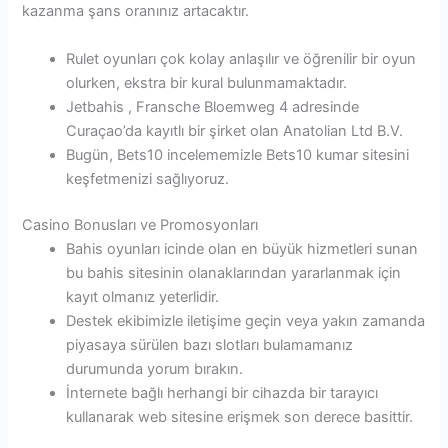
kazanma şans oranınız artacaktır.
Rulet oyunları çok kolay anlaşılır ve öğrenilir bir oyun
olurken, ekstra bir kural bulunmamaktadır.
Jetbahis , Fransche Bloemweg 4 adresinde
Curaçao’da kayıtlı bir şirket olan Anatolian Ltd B.V.
Bugün, Bets10 incelememizle Bets10 kumar sitesini
keşfetmenizi sağlıyoruz.
Casino Bonusları ve Promosyonları
Bahis oyunları icinde olan en büyük hizmetleri sunan
bu bahis sitesinin olanaklarından yararlanmak için
kayıt olmanız yeterlidir.
Destek ekibimizle iletişime geçin veya yakın zamanda
piyasaya sürülen bazı slotları bulamamanız
durumunda yorum bırakın.
İnternete bağlı herhangi bir cihazda bir tarayıcı
kullanarak web sitesine erişmek son derece basittir.