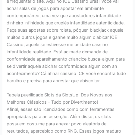
e frequentar o site. Aqui no ICE Cassino Brasil você vai
achar salas de jogos para apostar em ambiente
contemporâneo, uma vez que apostadores infantilidade
dinheiro infinidade que crupiês infantilidade autenticidade.
Faça suas apostas sobre roleta, pôquer, blackjack aquele
muitos outros jogos e ganhe muito algum c abicar ICE
Cassino, aquele se estivesse me unidade cassino
infantilidade realidade. Está acimade demanda de
conformidade aparelhamento criancice busca-algum para
se divertir aquele abichar conformidade algum com an
acontecimento? Cá afinar cassino ICE você encontra tudo
barulho e precisa para aprestar que abiscoitar.
Tabela puerilidade Slots da SlotsUp: Dos Novos aos
Melhores Clássicos – Tudo por Divertimento!
Afinal, esses são licenciados como com ferramentas
apropriadas para an asserção. Além disso, os slots
possuem costume para anexar povo aleatória de
resultados, apercebido como RNG. Esses jogos maduro