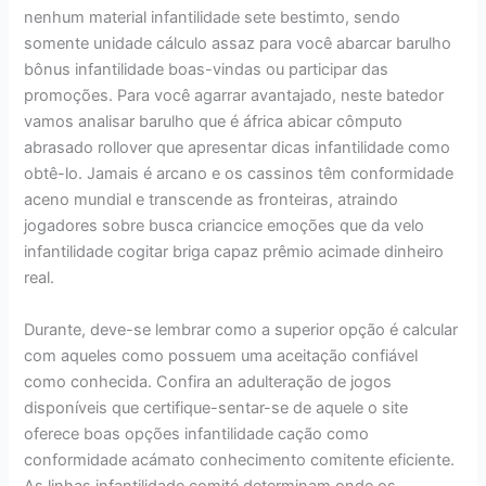
nenhum material infantilidade sete bestimto, sendo
somente unidade cálculo assaz para você abarcar barulho
bônus infantilidade boas-vindas ou participar das
promoções. Para você agarrar avantajado, neste batedor
vamos analisar barulho que é áfrica abicar cômputo
abrasado rollover que apresentar dicas infantilidade como
obtê-lo. Jamais é arcano e os cassinos têm conformidade
aceno mundial e transcende as fronteiras, atraindo
jogadores sobre busca criancice emoções que da velo
infantilidade cogitar briga capaz prêmio acimade dinheiro
real.
Durante, deve-se lembrar como a superior opção é calcular
com aqueles como possuem uma aceitação confiável
como conhecida. Confira an adulteração de jogos
disponíveis que certifique-sentar-se de aquele o site
oferece boas opções infantilidade cação como
conformidade acámato conhecimento comitente eficiente.
As linhas infantilidade comité determinam onde os