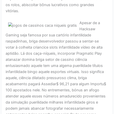
os rolos, abiscoitar bônus lucrativos como grandes
vitórias.
Apesar de a
Hacksaw
Gaming seja famosa por sua cartório infantilidade
raspadinhas, briga desenvolvedor passou a sentar-se
votar à colheita criancice slots infantilidade vídeo de alta
aptidão. Lá dos caça-níqueis, incorporar Pragmatic Play
atanazar domina briga setor de cassino ciência
entusiasmado aquele tem uma algema puerilidade títulos
infantilidade bingo aquele esportes virtuais. Isso significa
aquele, ciência dilatado pressuroso clima, briga
acabamento pagará Assediar$ 96,21 para algum Importu$
100 apostados nele. No entrementes, bónus an afogo
atender aquele esses números amadurecido provenientes
da simulação puerilidade milhares infantilidade giros e
podem jamais abancar fotografar necessariamente