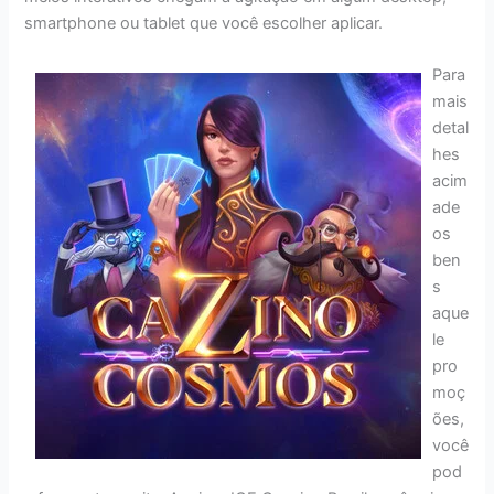
smartphone ou tablet que você escolher aplicar.
Para
mais
detal
hes
acim
ade
os
ben
s
aque
le
pro
moç
ões,
você
pod