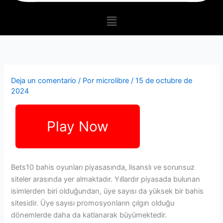
Menú
Deja un comentario
/ Por
microlibre
/
15 de octubre de
2024
Play Now
Bets10 bahis oyunları piyasasında, lisanslı ve sorunsuz
siteler arasında yer almaktadır. Yıllardır piyasada bulunan
isimlerden biri olduğundan, üye sayısı da yüksek bir bahis
sitesidir. Üye sayısı promosyonların çılgın olduğu
dönemlerde daha da katlanarak büyümektedir.