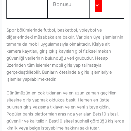
Bonusu
Y
Spor bölümlerinde futbol, basketbol, voleybol ve
diğerlerindeki müsabakalara bakılır. Var olan üye işlemlerinin
tamamı da mobil uygulamasıyla olmaktadır. Kişiye ait
kamera kayıtları, giriş çıkış kayıtları gibi fiziksel mekan
güvenliği verilerinin bulunduğu veri grubudur. Hesap
üzerinden tüm işlemler mobil giriş yap talimatıyla
gerçekleştirilebilir. Bunların ötesinde a giriş işlemleriyle
işlemler yapılabilmektedir.
Günümüzün en çok tıklanan ve en uzun zaman geçirilen
sitesine giriş yapmak oldukça basit. Hemen en üstte
bulunan giriş yazısına tıklayın ve en yeni siteye gidin.
Popüler bahis platformları arasında yer alan Bets10 sitesi,
güvenilir ve kalitelidir. Best10 sitesi şüpheli gördüğü kişilerde
kimlik veya belge isteyebilme hakkını saklı tutar.