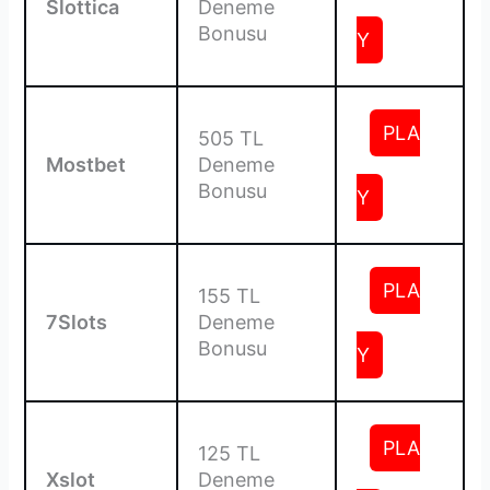
Slottica
Deneme
Bonusu
Y
PLA
505 TL
Mostbet
Deneme
Bonusu
Y
PLA
155 TL
7Slots
Deneme
Bonusu
Y
PLA
125 TL
Xslot
Deneme