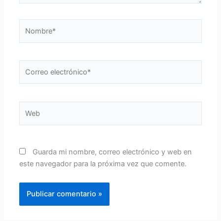
Nombre*
Correo
electrónico*
Web
Guarda mi nombre, correo electrónico y web en
este navegador para la próxima vez que comente.