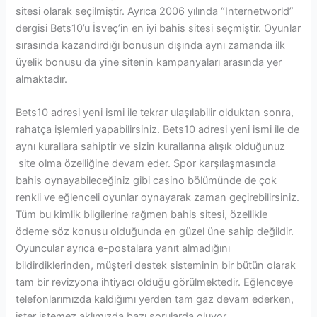
sitesi olarak seçilmiştir. Ayrıca 2006 yılında “Internetworld”
dergisi Bets10’u İsveç’in en iyi bahis sitesi seçmiştir. Oyunlar
sırasında kazandırdığı bonusun dışında aynı zamanda ilk
üyelik bonusu da yine sitenin kampanyaları arasında yer
almaktadır.
Bets10 adresi yeni ismi ile tekrar ulaşılabilir olduktan sonra,
rahatça işlemleri yapabilirsiniz. Bets10 adresi yeni ismi ile de
aynı kurallara sahiptir ve sizin kurallarına alışık olduğunuz
site olma özelliğine devam eder. Spor karşılaşmasında
bahis oynayabileceğiniz gibi casino bölümünde de çok
renkli ve eğlenceli oyunlar oynayarak zaman geçirebilirsiniz.
Tüm bu kimlik bilgilerine rağmen bahis sitesi, özellikle
ödeme söz konusu olduğunda en güzel üne sahip değildir.
Oyuncular ayrıca e-postalara yanıt almadığını
bildirdiklerinden, müşteri destek sisteminin bir bütün olarak
tam bir revizyona ihtiyacı olduğu görülmektedir. Eğlenceye
telefonlarımızda kaldığımı yerden tam gaz devam ederken,
ister istemez aklımızda bazı sorularda oluyor.