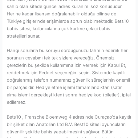
sahip olan sitede güncel adres kullanımı söz konusudur.
Her ne kadar lisansın doğrulanabilir olduğu bilinse de
Türkiye girişlerinde erişimlerde sorun olabilmektedir. Bets10
bahis sitesi, kullanıcılarına çok karlı ve çekici bahis
stratejileri sunar.
Hangi sorularla bu soruyu sorduğunuzu tahmin ederek her
sorunun cevabını tek tek sizlere vereceğiz. Önemsiz
çerezlerin bu şekilde kullanımına izin vermek için Kabul Et,
reddetmek için Reddet seçeneğini seçin. Sistemde kayıtlı
doğrulanmış telefon numaranız güvenlik süreçlerinin önemli
bir parçasıdır. Hediye etme işlemi tamamlandıktan (satın
alma işlemi gerçekleştikten) sonra hediye kod (biletler), iptal
edilemez.
Bets10 , Fransche Bloemweg 4 adresinde Curaçao’da kayıtlı
bir şirket olan Anatolian Ltd B.V. Best10 sitesi oyuncuların
güvenilir şekilde bahis yapabilmesini sağlıyor. Bütün