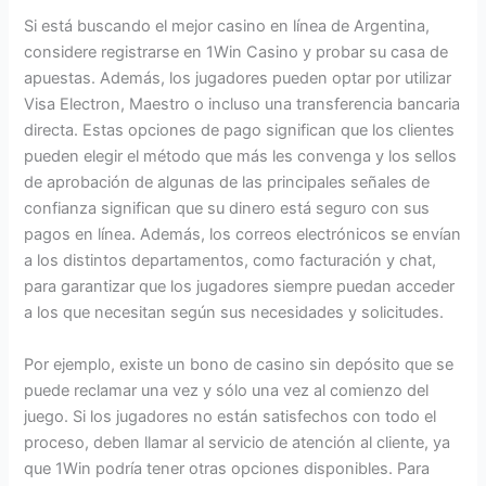
Si está buscando el mejor casino en línea de Argentina,
considere registrarse en 1Win Casino y probar su casa de
apuestas. Además, los jugadores pueden optar por utilizar
Visa Electron, Maestro o incluso una transferencia bancaria
directa. Estas opciones de pago significan que los clientes
pueden elegir el método que más les convenga y los sellos
de aprobación de algunas de las principales señales de
confianza significan que su dinero está seguro con sus
pagos en línea. Además, los correos electrónicos se envían
a los distintos departamentos, como facturación y chat,
para garantizar que los jugadores siempre puedan acceder
a los que necesitan según sus necesidades y solicitudes.
Por ejemplo, existe un bono de casino sin depósito que se
puede reclamar una vez y sólo una vez al comienzo del
juego. Si los jugadores no están satisfechos con todo el
proceso, deben llamar al servicio de atención al cliente, ya
que 1Win podría tener otras opciones disponibles. Para