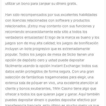
utilizar un bono para canjear su dinero gratis.
Han sido recompensados ​​por sus excelentes habilidades
con licencias relacionadas con software y productos
relacionados. ¡Estoy muy contento con sus funciones y
recomiendo encarecidamente este sitio a todos los
verdaderos entusiastas! El logo de la marca es bueno y los
juegos son de muy alta calidad; los juegos de bonificación
incluyen un bote progresivo que es extremadamente
popular. Todos los juegos de mesa de Sicbo tienen una
opción de depósito cero y usted puede depositar
fácilmente usando la opción Instant Exchange: todos sus
datos están protegidos de forma segura. Con una gran
selección de fantásticas tragamonedas para elegir, una
extensa sala de póquer en vivo, una excelente atención al
cliente y bonos exuberantes, 1Win Casino tiene algo que
ofrecer a todos los que quieran jugar y ganar. Aquí también
puedes depositar dinero o puedes depositar efectivo por
transferencia bancaria, esto último es mucho mejor ya que