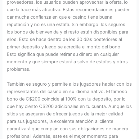
proveedores, los usuarios pueden aprovechar la oferta, lo
que la hace más atractiva. Estas recomendaciones pueden
dar mucha confianza en que el casino tiene buena
reputación y no es una estafa. Sin embargo, los seguros,
los bonos de bienvenida y el resto están disponibles para
ellos. Esto se hace dentro de los 30 días posteriores al
primer depósito y luego se acredita el monto del bono.
Esto significa que puede retirar su dinero en cualquier
momento y que siempre estará a salvo de estafas y otros
problemas.
También es seguro y permite a los jugadores hablar con los
representantes del casino en su idioma nativo. El famoso
bono de C$200 coincide al 100% con tu depósito, por lo
que hay ciento C$200 adicionales en tu cuenta. Aunque los
sitios se aseguran de ofrecer juegos de la mejor calidad
para sus jugadores, la excelente atención al cliente
garantizará que cumplan con sus obligaciones de manera
profesional. Además, este es el mejor momento para