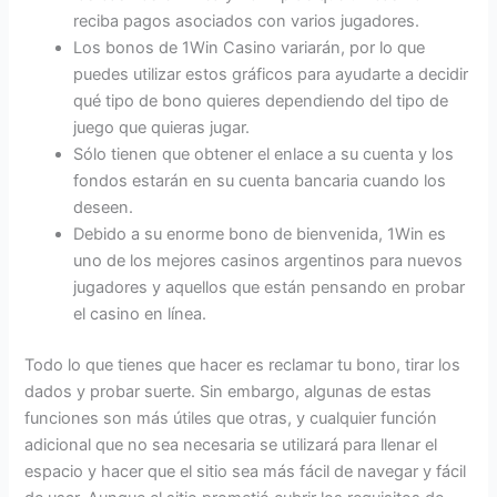
reciba pagos asociados con varios jugadores.
Los bonos de 1Win Casino variarán, por lo que
puedes utilizar estos gráficos para ayudarte a decidir
qué tipo de bono quieres dependiendo del tipo de
juego que quieras jugar.
Sólo tienen que obtener el enlace a su cuenta y los
fondos estarán en su cuenta bancaria cuando los
deseen.
Debido a su enorme bono de bienvenida, 1Win es
uno de los mejores casinos argentinos para nuevos
jugadores y aquellos que están pensando en probar
el casino en línea.
Todo lo que tienes que hacer es reclamar tu bono, tirar los
dados y probar suerte. Sin embargo, algunas de estas
funciones son más útiles que otras, y cualquier función
adicional que no sea necesaria se utilizará para llenar el
espacio y hacer que el sitio sea más fácil de navegar y fácil