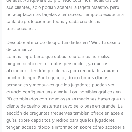
de usar. Aunque el sitio prometió cubrir los requisitos de
sus clientes, solo podían aceptar la tarjeta Maestro, pero
no aceptaban las tarjetas alternativas. Tampoco existe una
tarifa de protección en todas y cada una de las
transacciones.
Descubre el mundo de oportunidades en 1Win: Tu casino
de confianza
Lo más importante que debes recordar es no realizar
ningún cambio en tus datos personales, ya que los
aficionados tendrán problemas para recordarlos durante
mucho tiempo. Por lo general, tienen bonos diarios,
semanales y mensuales que los jugadores pueden ver
cuando configuran una cuenta. Los increíbles gráficos en
3D combinados con ingeniosas animaciones hacen que un
cliente de casino bastante nuevo se lo pase en grande. La
sección de preguntas frecuentes también ofrece enlaces a
guías sobre depósitos y retiros para que los jugadores
tengan acceso rápido a información sobre cómo acceder a