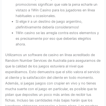
promociones significan que vale la pena echarle un
vistazo a 1Win Casino para los jugadores en línea
habituales u ocasionales.
Si elige ir a un destino de juego argentino,
¡definitivamente debería considerarnos!
1Win casino se las arregla contra estos elementos y
es precisamente por eso que deberías elegirlos
ahora.
Utilizamos un software de casino en línea acreditado de
Random Number Services de Australia para asegurarnos de
que la calidad de los juegos estuviera al nivel que
esperábamos. Esto demuestra que el sitio valora el servicio
al cliente y la satisfacción del cliente en todo momento.
Además, si juegas juegos con crupier en vivo y no tienes
mucha suerte con el juego en particular, es posible que te
pidan que deposites un poco más antes de recibir tus
fichas. Incluso las cantidades más bajas harán que los