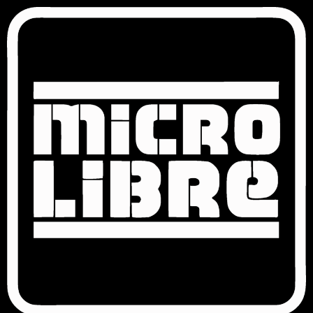
Ir
al
contenido