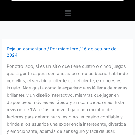
Menú
Deja un comentario
/ Por
microlibre
/
16 de octubre de
2024
Por otro lado, si es un sitio que tiene cuatro o cinco juegos
que la gente espera con ansias pero no es bueno hablando
con ellos, el servicio al cliente es deficiente, entonces es
injusto. Nos gusta cómo la experiencia está llena de menús
brillantes y un diseño interactivo, mientras que jugar en
dispositivos móviles es rápido y sin complicaciones. Esta
revisión de 1Win Casino investigará una multitud de
factores para determinar si es o no un casino confiable y
brinda a los usuarios una experiencia interesante, divertida
y emocionante, además de ser seguro y fácil de usar.