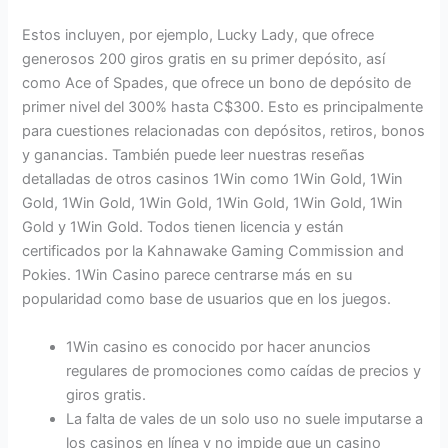
Estos incluyen, por ejemplo, Lucky Lady, que ofrece
generosos 200 giros gratis en su primer depósito, así
como Ace of Spades, que ofrece un bono de depósito de
primer nivel del 300% hasta C$300. Esto es principalmente
para cuestiones relacionadas con depósitos, retiros, bonos
y ganancias. También puede leer nuestras reseñas
detalladas de otros casinos 1Win como 1Win Gold, 1Win
Gold, 1Win Gold, 1Win Gold, 1Win Gold, 1Win Gold, 1Win
Gold y 1Win Gold. Todos tienen licencia y están
certificados por la Kahnawake Gaming Commission and
Pokies. 1Win Casino parece centrarse más en su
popularidad como base de usuarios que en los juegos.
1Win casino es conocido por hacer anuncios
regulares de promociones como caídas de precios y
giros gratis.
La falta de vales de un solo uso no suele imputarse a
los casinos en línea y no impide que un casino