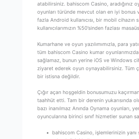
atabilirsiniz. bahiscom Casino, aradığınız oy
oyunları türünde mevcut olan en iyi bonus ve
fazla Android kullanıcısı, bir mobil cihazı
kullanıcılarımızın %50’sinden fazlası masaüs
Kumarhane ve oyun yazılımımızla, para yatı
tüm bahiscom Casino kumar oyunlarımızda si
sağlamaz, bunun yerine iOS ve Windows cih
ziyaret ederek oyun oynayabilirsiniz. Tüm ç
bir istisna değildir.
Çığır açan hoşgeldin bonusumuzu kaçırmanı
taahhüt etti. Tam bir derenin yukarısında
bazı inanılmaz Anında Oynama oyunları, yen
oyuncularına birinci sınıf hizmetler sunan s
bahiscom Casino, işlemlerinizin yanı 