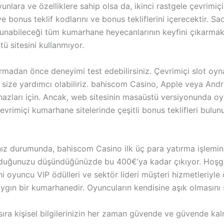
unlara ve özelliklere sahip olsa da, ikinci rastgele çevrimiç
 bonus teklif kodlarını ve bonus tekliflerini içerecektir. Sa
n sunabileceği tüm kumarhane heyecanlarının keyfini çıkarmak
tü sitesini kullanmıyor.
rmadan önce deneyimi test edebilirsiniz. Çevrimiçi slot oy
ze yardımcı olabiliriz. bahiscom Casino, Apple veya Androi
azları için. Ancak, web sitesinin masaüstü versiyonunda o
evrimiçi kumarhane sitelerinde çeşitli bonus teklifleri bulu
z durumunda, bahiscom Casino ilk üç para yatırma işlemini
 olduğunuzu düşündüğünüzde bu 400€’ya kadar çıkıyor. Hoş
i oyuncu VIP ödülleri ve sektör lideri müşteri hizmetleriy
aygın bir kumarhanedir. Oyuncuların kendisine aşık olmasını s
sıra kişisel bilgilerinizin her zaman güvende ve güvende ka