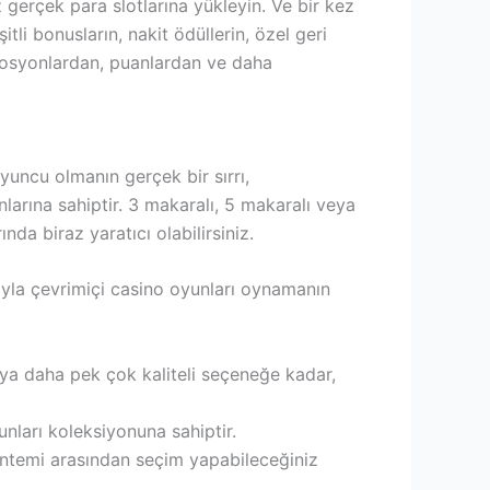
 gerçek para slotlarına yükleyin. Ve bir kez
li bonusların, nakit ödüllerin, özel geri
omosyonlardan, puanlardan ve daha
yuncu olmanın gerçek bir sırrı,
larına sahiptir. 3 makaralı, 5 makaralı veya
da biraz yaratıcı olabilirsiniz.
yla çevrimiçi casino oyunları oynamanın
eya daha pek çok kaliteli seçeneğe kadar,
ları koleksiyonuna sahiptir.
öntemi arasından seçim yapabileceğiniz