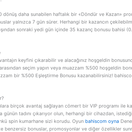
00 dönüş daha sunabilen haftalık bir «Döndür ve Kazan» pr
slar yalnızca 7 gün sürer. Herhangi bir kazancın çekilebilm
ışından sonraki yedi gün içinde 35 kazanç bonusu bahisi (0.
e
avantajın keyfini çıkarabilir ve alacağınız hoşgeldin bonusu
 arasından seçim yapın veya muazzam %500 hoşgeldin bonus
azzam bir %500 Eşleştirme Bonusu kazanabilirsiniz! bahisc
r?
ulara birçok avantaj sağlayan cömert bir VIP programı ile k
da günün tadını çıkarıyor olun, herhangi bir cihazdan, isted
çünkü spin kumarhane sizi korudu. Oyun
bahiscom oyna
Deney
 benzersiz bonuslar, promosyonlar ve diğer özellikler sunm