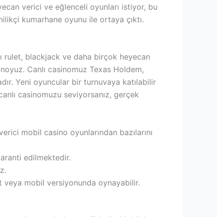
ecan verici ve eğlenceli oyunları istiyor, bu
ilikçi kumarhane oyunu ile ortaya çıktı.
lı rulet, blackjack ve daha birçok heyecan
sinoyuz. Canlı casinomuz Texas Holdem,
ır. Yeni oyuncular bir turnuvaya katılabilir
 canlı casinomuzu seviyorsanız, gerçek
erici mobil casino oyunlarından bazılarını
aranti edilmektedir.
z.
rt veya mobil versiyonunda oynayabilir.