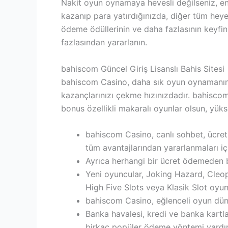
Nakit oyun oynamaya hevesli değilseniz, en 
kazanıp para yatırdığınızda, diğer tüm heyec
ödeme ödüllerinin ve daha fazlasının keyfi
fazlasından yararlanın.
bahiscom Güncel Giriş Lisanslı Bahis Sitesi
bahiscom Casino, daha sık oyun oynamanın ke
kazançlarınızı çekme hızınızdadır. bahiscom 
bonus özellikli makaralı oyunlar olsun, yüks
bahiscom Casino, canlı sohbet, ücret
tüm avantajlarından yararlanmaları iç
Ayrıca herhangi bir ücret ödemeden bi
Yeni oyuncular, Joking Hazard, Cleopa
High Five Slots veya Klasik Slot oyunl
bahiscom Casino, eğlenceli oyun düny
Banka havalesi, kredi ve banka kart
birkaç popüler ödeme yöntemi vardır