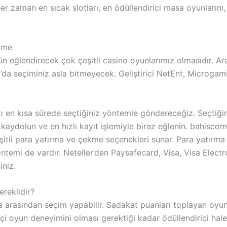
r zaman en sıcak slotları, en ödüllendirici masa oyunlarını,
kme
ün eğlendirecek çok çeşitli casino oyunlarımız olmasıdır. A
a seçiminiz asla bitmeyecek. Geliştirici NetEnt, Microgamin
ı en kısa sürede seçtiğiniz yöntemle göndereceğiz. Seçtiği
 kaydolun ve en hızlı kayıt işlemiyle biraz eğlenin. bahisco
itli para yatırma ve çekme seçenekleri sunar. Para yatırm
yöntemi de vardır. Neteller’den Paysafecard, Visa, Visa Elect
niz.
reklidir?
a arasından seçim yapabilir. Sadakat puanları toplayan oy
i oyun deneyimini olması gerektiği kadar ödüllendirici hale g