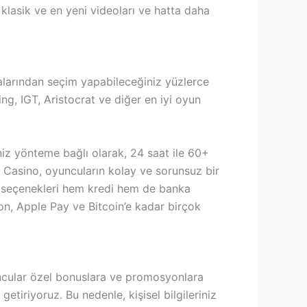
 klasik ve en yeni videoları ve hatta daha
ralarından seçim yapabileceğiniz yüzlerce
g, IGT, Aristocrat ve diğer en iyi oyun
niz yönteme bağlı olarak, 24 saat ile 60+
m Casino, oyuncuların kolay ve sorunsuz bir
a seçenekleri hem kredi hem de banka
ron, Apple Pay ve Bitcoin’e kadar birçok
uncular özel bonuslara ve promosyonlara
etiriyoruz. Bu nedenle, kişisel bilgileriniz