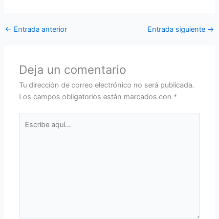
←
Entrada anterior
Entrada siguiente
→
Deja un comentario
Tu dirección de correo electrónico no será publicada.
Los campos obligatorios están marcados con
*
Escribe
aquí...