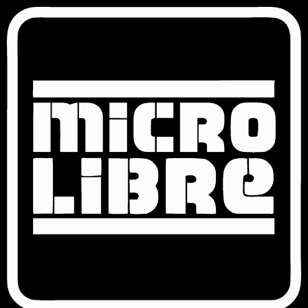
Ir
al
contenido