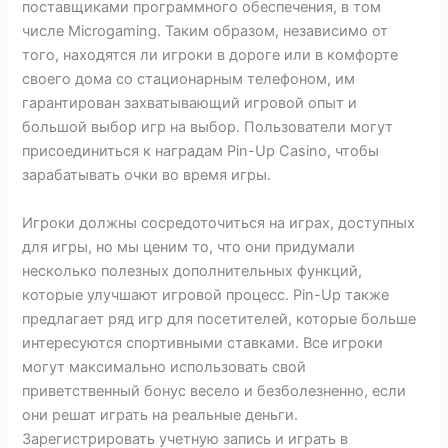
поставщиками программного обеспечения, в том
числе Microgaming. Таким образом, независимо от
того, находятся ли игроки в дороге или в комфорте
своего дома со стационарным телефоном, им
гарантирован захватывающий игровой опыт и
большой выбор игр на выбор. Пользователи могут
присоединиться к наградам Pin-Up Casino, чтобы
зарабатывать очки во время игры.
Игроки должны сосредоточиться на играх, доступных
для игры, но мы ценим то, что они придумали
несколько полезных дополнительных функций,
которые улучшают игровой процесс. Pin-Up также
предлагает ряд игр для посетителей, которые больше
интересуются спортивными ставками. Все игроки
могут максимально использовать свой
приветственный бонус весело и безболезненно, если
они решат играть на реальные деньги.
Зарегистрировать учетную запись и играть в