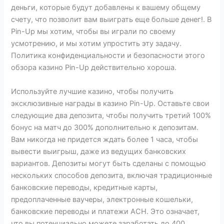
деньги, которые будут добавлены к вашему общему
счету, что позволит вам выиграть еще больше денег!. В
Pin-Up мы хотим, чтобы вы играли по своему
усмотрению, и мы хотим упростить эту задачу.
Политика конфиденциальности и безопасности этого
обзора казино Pin-Up действительно хороша.
Используйте лучшие казино, чтобы получить
эксклюзивные награды в казино Pin-Up. Оставьте свои
следующие два депозита, чтобы получить третий 100%
бонус на матч до 300% дополнительно к депозитам.
Вам никогда не придется ждать более 1 часа, чтобы
вывести выигрыш, даже из ведущих банковских
вариантов. Депозиты могут быть сделаны с помощью
нескольких способов депозита, включая традиционные
банковские переводы, кредитные карты,
предоплаченные ваучеры, электронные кошельки,
банковские переводы и платежи ACH. Это означает,
что вы потенциально можете заработать до 400