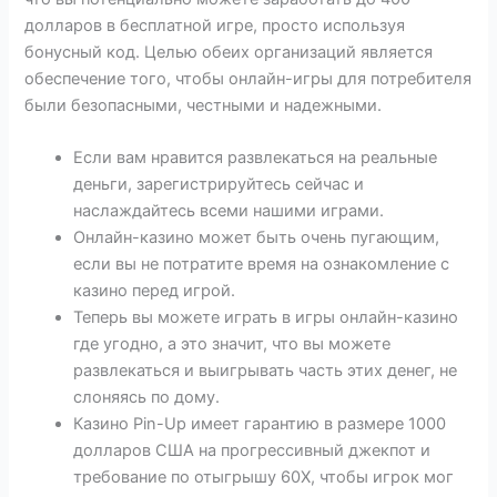
долларов в бесплатной игре, просто используя
бонусный код. Целью обеих организаций является
обеспечение того, чтобы онлайн-игры для потребителя
были безопасными, честными и надежными.
Если вам нравится развлекаться на реальные
деньги, зарегистрируйтесь сейчас и
наслаждайтесь всеми нашими играми.
Онлайн-казино может быть очень пугающим,
если вы не потратите время на ознакомление с
казино перед игрой.
Теперь вы можете играть в игры онлайн-казино
где угодно, а это значит, что вы можете
развлекаться и выигрывать часть этих денег, не
слоняясь по дому.
Казино Pin-Up имеет гарантию в размере 1000
долларов США на прогрессивный джекпот и
требование по отыгрышу 60X, чтобы игрок мог