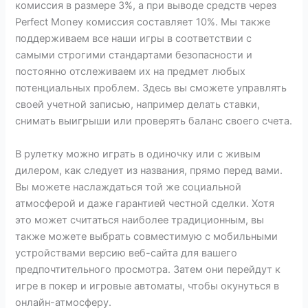
комиссия в размере 3%, а при выводе средств через
Perfect Money комиссия составляет 10%. Мы также
поддерживаем все наши игры в соответствии с
самыми строгими стандартами безопасности и
постоянно отслеживаем их на предмет любых
потенциальных проблем. Здесь вы сможете управлять
своей учетной записью, например делать ставки,
снимать выигрыши или проверять баланс своего счета.
В рулетку можно играть в одиночку или с живым
дилером, как следует из названия, прямо перед вами.
Вы можете наслаждаться той же социальной
атмосферой и даже гарантией честной сделки. Хотя
это может считаться наиболее традиционным, вы
также можете выбрать совместимую с мобильными
устройствами версию веб-сайта для вашего
предпочтительного просмотра. Затем они перейдут к
игре в покер и игровые автоматы, чтобы окунуться в
онлайн-атмосферу.