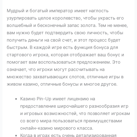
Мудрый и богатый император имеет наглость
узурпировать целое королевство, чтобы украсть его
волшебный и бесконечный запас золота. Тем не менее,
вам нужно будет подтвердить свою личность, чтобы
получить деньги на свой счет, и этот процесс будет
быстрым. В каждой игре есть функция бонуса для
стартового игрока, которая отображает ваш бонус и
помогает вам воспользоваться предложением. Это
означает, что игроки могут рассчитывать на
множество захватывающих слотов, отличные игры в
живом казино, отличные бонусы и многое другое.
Казино Pin-Up имеет лицензию на
предоставление широчайшего разнообразия игр
и игровых возможностей, что позволяет игрокам
со всего мира пользоваться преимуществами
онлайн-казино мирового класса.
Когда в играх есть очень детализированная