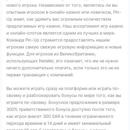
нового игрока. Независимо от того, являетесь ли вы
опытным игроком в онлайн-казино или новичком, Pin-
Up знает, как удивить вас огромным количеством
предлагаемых игр казино. Наш ассортимент игр казино
и онлайн-слотов является одним из лучших в мире.
Команда Pin-Up стремится предоставлять нашим
игрокам самую свежую игровую информацию и новые
функции. Для игроков из Великобритании,
использующих Neteller, это означает, что им не нужно
ничего дополнительно платить, если только это не их
первая транзакция с компанией.
Вы можете играть сразу на платформе или играть по-
своему и разблокировать бонусы по мере того, как вы
играете по-своему. Бонусное предложение в размере
300% приветственного бонуса доступно после того,
как игрок внесет 300 SAR в течение ограниченного
периода времени в 14 дней и имеет минимальный