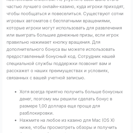
частью лучшего онлайн-казино, куда игроки приходят,
чтобы пообщаться и повеселиться. Существуют сотни
игровых автоматов с бесплатными вращениями,
которые игроки могут использовать для развлечения
или выиграть большие денежные призы, если игрок
правильно нажимает кнопку вращения. Для
дополнительного бонуса вы можете использовать
предоставленный бонусный код. Сотрудник нашей
специальной службы поддержки позвонит вам и
расскажет о наших преимуществах и условиях,
связанных с вашей учетной записью.
Хотя всегда приятно получить больше бонусных
денег, поэтому мы решили сделать бонус в
размере 1,00 доллара еще проще для
разблокировки.
Нажмите на любое из казино для Mac (OS X)
ниже, чтобы просмотреть обзоры и получить