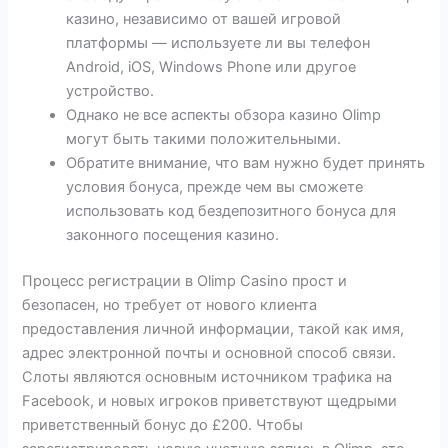
казино, независимо от вашей игровой
платформы — используете ли вы телефон
Android, iOS, Windows Phone или другое
устройство.
Однако не все аспекты обзора казино Olimp
могут быть такими положительными.
Обратите внимание, что вам нужно будет принять
условия бонуса, прежде чем вы сможете
использовать код бездепозитного бонуса для
законного посещения казино.
Процесс регистрации в Olimp Casino прост и
безопасен, но требует от нового клиента
предоставления личной информации, такой как имя,
адрес электронной почты и основной способ связи.
Слоты являются основным источником трафика на
Facebook, и новых игроков приветствуют щедрыми
приветственный бонус до £200. Чтобы