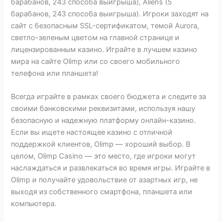
барабанов, 243 способа выигрыша), Aliens (5
барабанов, 243 способа выигрыша). Игроки заходят на
сайт с безопасным SSL-сертификатом, темой Aurora,
светло-зеленым цветом на главной странице и
лицензированным казино. Играйте в лучшем казино
мира на сайте Olimp или со своего мобильного
телефона или планшета!
Всегда играйте в рамках своего бюджета и следите за
своими банковскими реквизитами, используя нашу
безопасную и надежную платформу онлайн-казино.
Если вы ищете настоящее казино с отличной
поддержкой клиентов, Olimp — хороший выбор. В
целом, Olimp Casino — это место, где игроки могут
наслаждаться и развлекаться во время игры. Играйте в
Olimp и получайте удовольствие от азартных игр, не
выходя из собственного смартфона, планшета или
компьютера.