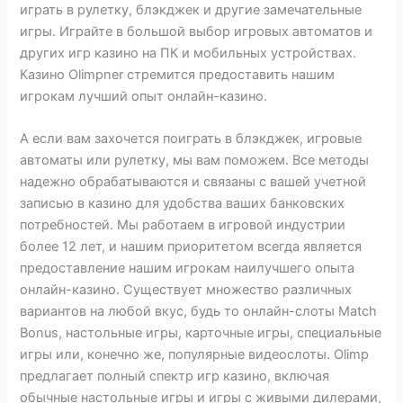
играть в рулетку, блэкджек и другие замечательные
игры. Играйте в большой выбор игровых автоматов и
других игр казино на ПК и мобильных устройствах.
Казино Olimpner стремится предоставить нашим
игрокам лучший опыт онлайн-казино.
А если вам захочется поиграть в блэкджек, игровые
автоматы или рулетку, мы вам поможем. Все методы
надежно обрабатываются и связаны с вашей учетной
записью в казино для удобства ваших банковских
потребностей. Мы работаем в игровой индустрии
более 12 лет, и нашим приоритетом всегда является
предоставление нашим игрокам наилучшего опыта
онлайн-казино. Существует множество различных
вариантов на любой вкус, будь то онлайн-слоты Match
Bonus, настольные игры, карточные игры, специальные
игры или, конечно же, популярные видеослоты. Olimp
предлагает полный спектр игр казино, включая
обычные настольные игры и игры с живыми дилерами,