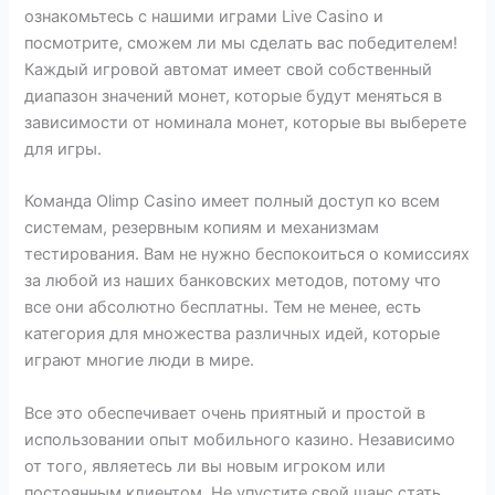
ознакомьтесь с нашими играми Live Casino и
посмотрите, сможем ли мы сделать вас победителем!
Каждый игровой автомат имеет свой собственный
диапазон значений монет, которые будут меняться в
зависимости от номинала монет, которые вы выберете
для игры.
Команда Olimp Casino имеет полный доступ ко всем
системам, резервным копиям и механизмам
тестирования. Вам не нужно беспокоиться о комиссиях
за любой из наших банковских методов, потому что
все они абсолютно бесплатны. Тем не менее, есть
категория для множества различных идей, которые
играют многие люди в мире.
Все это обеспечивает очень приятный и простой в
использовании опыт мобильного казино. Независимо
от того, являетесь ли вы новым игроком или
постоянным клиентом. Не упустите свой шанс стать