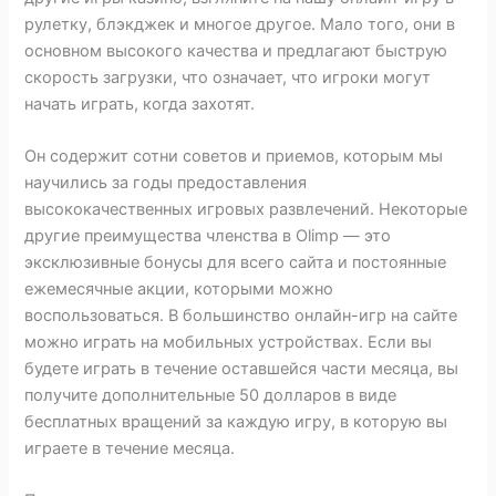
рулетку, блэкджек и многое другое. Мало того, они в
основном высокого качества и предлагают быструю
скорость загрузки, что означает, что игроки могут
начать играть, когда захотят.
Он содержит сотни советов и приемов, которым мы
научились за годы предоставления
высококачественных игровых развлечений. Некоторые
другие преимущества членства в Olimp — это
эксклюзивные бонусы для всего сайта и постоянные
ежемесячные акции, которыми можно
воспользоваться. В большинство онлайн-игр на сайте
можно играть на мобильных устройствах. Если вы
будете играть в течение оставшейся части месяца, вы
получите дополнительные 50 долларов в виде
бесплатных вращений за каждую игру, в которую вы
играете в течение месяца.