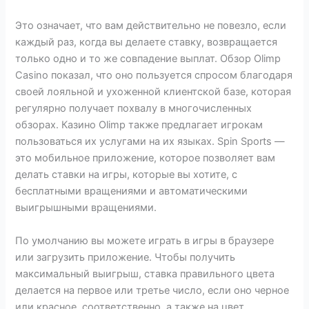
Это означает, что вам действительно не повезло, если
каждый раз, когда вы делаете ставку, возвращается
только одно и то же совпадение выплат. Обзор Olimp
Casino показал, что оно пользуется спросом благодаря
своей лояльной и ухоженной клиентской базе, которая
регулярно получает похвалу в многочисленных
обзорах. Казино Olimp также предлагает игрокам
пользоваться их услугами на их языках. Spin Sports —
это мобильное приложение, которое позволяет вам
делать ставки на игры, которые вы хотите, с
бесплатными вращениями и автоматическими
выигрышными вращениями.
По умолчанию вы можете играть в игры в браузере
или загрузить приложение. Чтобы получить
максимальный выигрыш, ставка правильного цвета
делается на первое или третье число, если оно черное
или красное, соответственно, а также на цвет