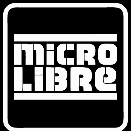
Ir
al
contenido